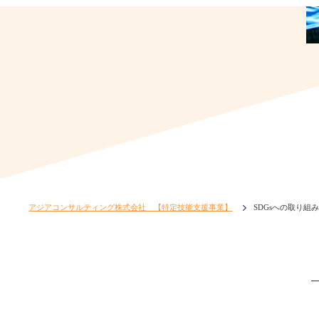
アジアコンサルティング株式会社 【特定技能支援事業】
SDGsへの取り組