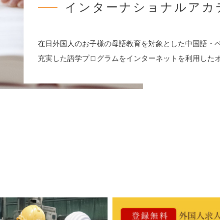
インターナショナルアカ
在日外国人のお子様の母語教育を対象とした中国語・
充実した語学プログラムをインターネットを利用した