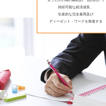
持続可能な経済成長、
生産的な完全雇用及び
ディーゼント・ワークを推進する