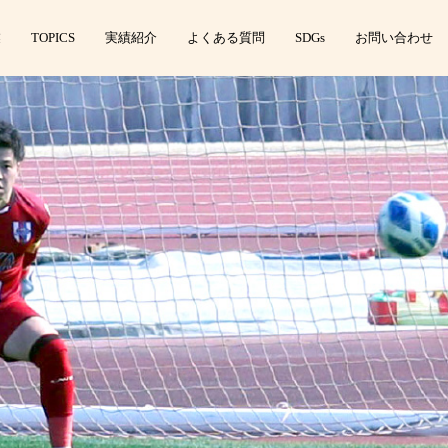
業
TOPICS
実績紹介
よくある質問
SDGs
お問い合わせ