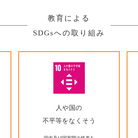
教育による
SDGsへの取り組み
人や国の
不平等をなくそう
国内及び国家間の格差を