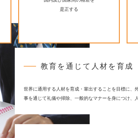
是正する
教育を通じて人材を育成
世界に通用する人材を育成・輩出することを目標に、
事を通じて礼儀や掃除、一般的なマナーを身につけ、