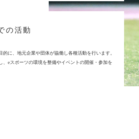
での活動
目的に、地元企業や団体が協働し各種活動を行います。
し、eスポーツの環境を整備やイベントの開催・参加を