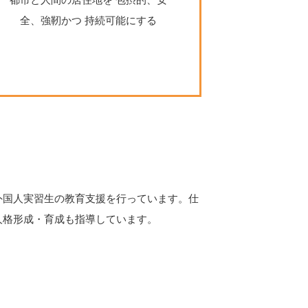
全、強靭かつ 持続可能にする
外国人実習生の教育支援を行っています。仕
人格形成・育成も指導しています。