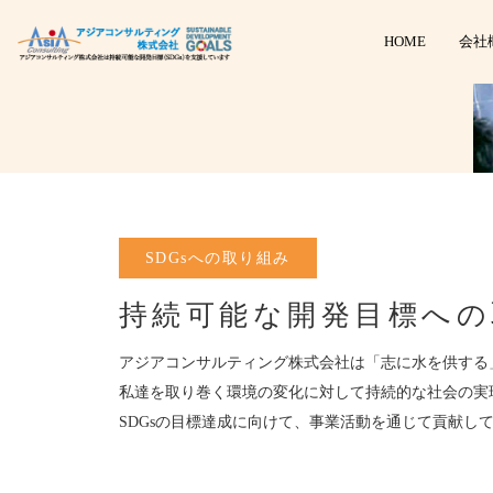
HOME
会社
SDGsへの取り組み
持続可能な開発目標への
アジアコンサルティング株式会社は「志に水を供する
私達を取り巻く環境の変化に対して持続的な社会の実
SDGsの目標達成に向けて、事業活動を通じて貢献し