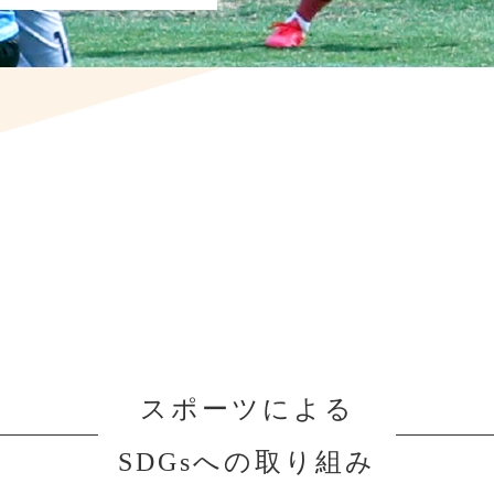
み
スポーツによる
SDGsへの取り組み