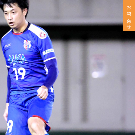
お問い合わせ